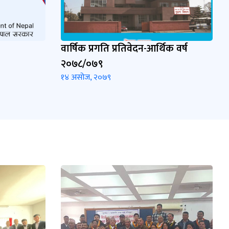
वार्षिक प्रगति प्रतिवेदन-आर्थिक वर्ष
२०७८/०७९
१४ असोज, २०७९