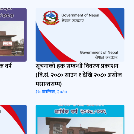
क वर्ष
सूचनाको हक सम्बन्धी विवरण प्रकाशन
(वि.सं. २०८० साउन १ देखि २०८० असोज
मसान्तसम्म)
१७ कात्तिक, २०८०