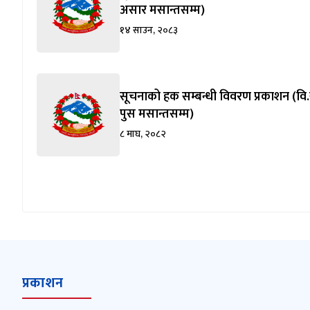
असार मसान्तसम्म)
१४ साउन, २०८३
सूचनाको हक सम्बन्धी विवरण प्रकाशन (वि.
पुस मसान्तसम्म)
८ माघ, २०८२
प्रकाशन