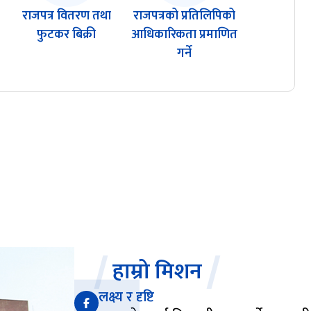
राजपत्र वितरण तथा
राजपत्रको प्रतिलिपिको
फुटकर बिक्री
आधिकारिकता प्रमाणित
गर्ने
हाम्रो मिशन
लक्ष्य र दृष्टि