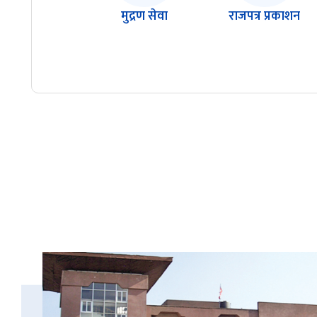
मुद्रण सेवा
राजपत्र प्रकाशन