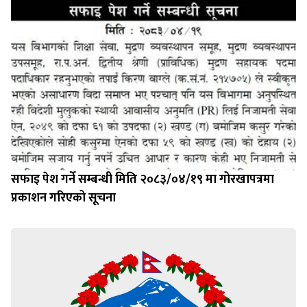
सफाइ पेश गर्ने सम्बन्धी मिति २०८३/०४/१९ मा गोरखापत्रमा
प्रकाशन गरिएको सूचना