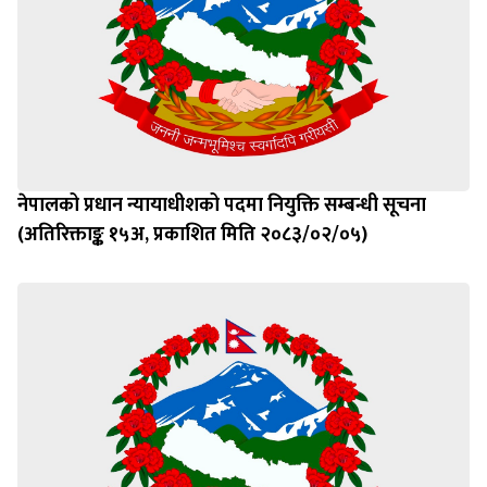
नेपालको प्रधान न्यायाधीशको पदमा नियुक्ति सम्बन्धी सूचना
(अतिरिक्ताङ्क १५अ, प्रकाशित मिति २०८३/०२/०५)