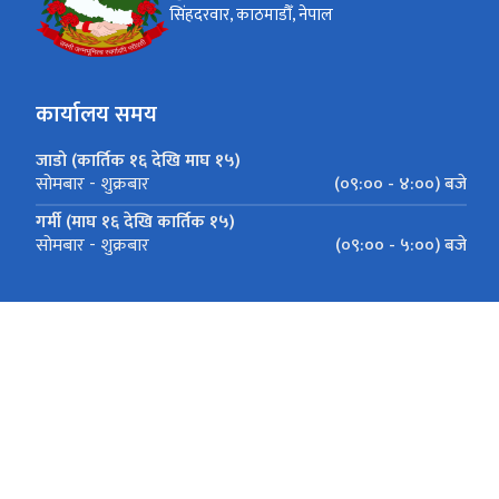
सिंहदरवार, काठमाडौँ, नेपाल
कार्यालय समय
जाडो (कार्तिक १६ देखि माघ १५)
(०९:०० - ४:००) बजे
सोमबार - शुक्रबार
गर्मी (माघ १६ देखि कार्तिक १५)
(०९:०० - ५:००) बजे
सोमबार - शुक्रबार