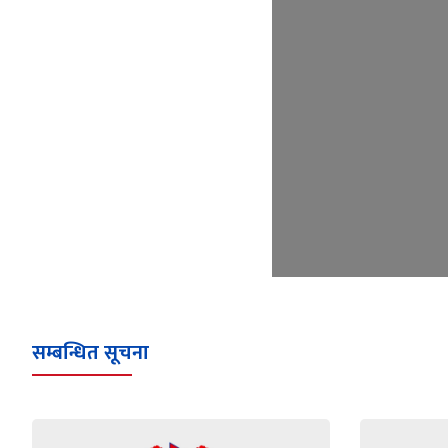
सम्बन्धित सूचना