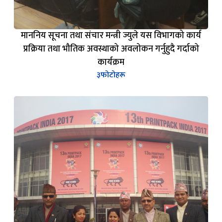
माननिय सूचना तथा संचार मन्त्री ज्युले यस विभागको कार्य
प्रक्रिया तथा भौतिक अवस्थाको अवलोकन गर्नुहुदै गर्दाको
कार्यक्रम
३
फोटोहरू