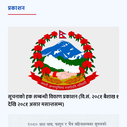
प्रकाशन
सूचनाको हक सम्बन्धी विवरण प्रकाशन (वि.सं. २०८१ बैशाख १
देखि २०८१ असार मसान्तसम्म)