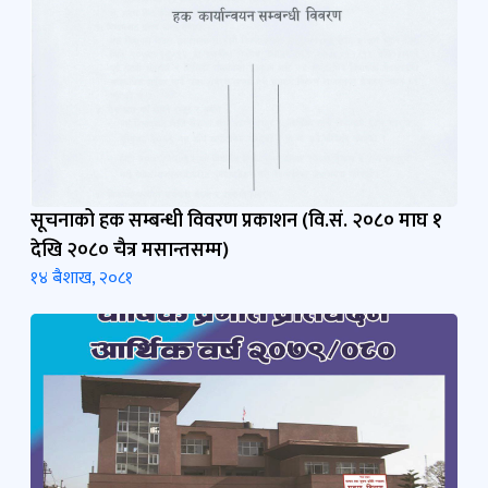
सूचनाको हक सम्बन्धी विवरण प्रकाशन (वि.सं. २०८० माघ १
देखि २०८० चैत्र मसान्तसम्म)
१४ बैशाख, २०८१