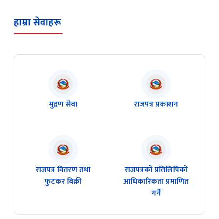
हाम्रा सेवाहरू
मुद्रण सेवा
राजपत्र प्रकाशन
राजपत्र वितरण तथा
राजपत्रको प्रतिलिपिको
फुटकर बिक्री
आधिकारिकता प्रमाणित
गर्ने