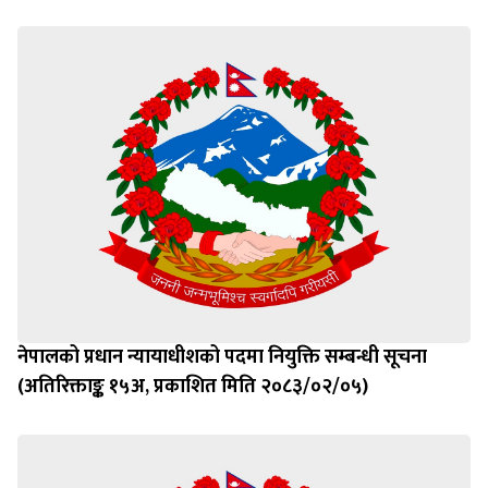
नेपालको प्रधान न्यायाधीशको पदमा नियुक्ति सम्बन्धी सूचना
(अतिरिक्ताङ्क १५अ, प्रकाशित मिति २०८३/०२/०५)