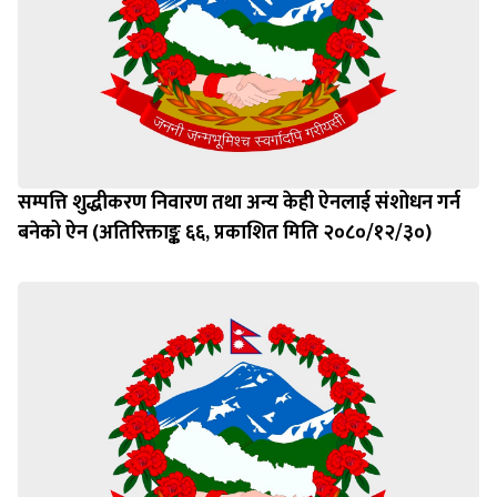
सम्पत्ति शुद्धीकरण निवारण तथा अन्य केही ऐनलाई संशोधन गर्न
बनेको ऐन (अतिरिक्ताङ्क ६६, प्रकाशित मिति २०८०/१२/३०)