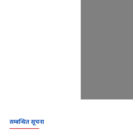
सम्बन्धित सूचना