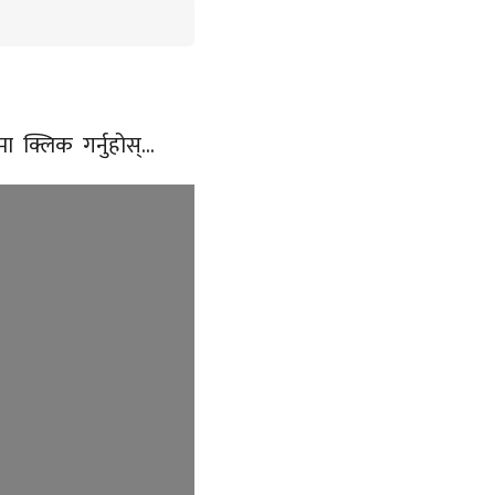
 क्लिक गर्नुहोस्...