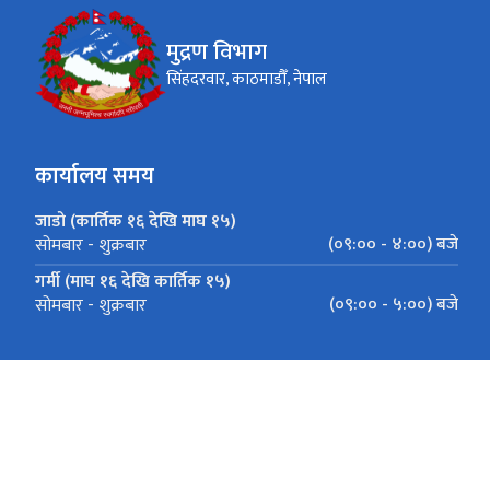
मुद्रण विभाग
सिंहदरवार, काठमाडौँ, नेपाल
कार्यालय समय
जाडो (कार्तिक १६ देखि माघ १५)
(०९:०० - ४:००) बजे
सोमबार - शुक्रबार
गर्मी (माघ १६ देखि कार्तिक १५)
(०९:०० - ५:००) बजे
सोमबार - शुक्रबार