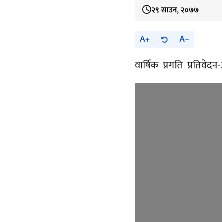
२९ साउन, २०७७
A
A
वार्षिक प्रगति प्रतिवेद