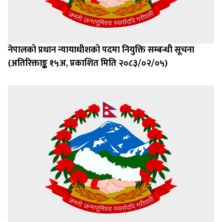
नेपालको प्रधान न्यायाधीशको पदमा नियुक्ति सम्बन्धी सूचना
(अतिरिक्ताङ्क १५अ, प्रकाशित मिति २०८३/०२/०५)