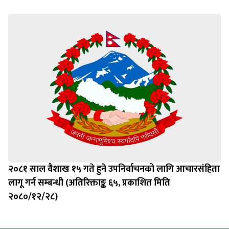
२०८१ साल वैशाख १५ गते हुने उपनिर्वाचनको लागि आचारसंहिता
लागू गर्न सम्बन्धी (अतिरिक्ताङ्क ६५, प्रकाशित मिति
२०८०/१२/२८)