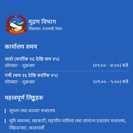
मुद्रण विभाग
सिंहदरवार, काठमाडौँ, नेपाल
कार्यालय समय
जाडो (कार्तिक १६ देखि माघ १५)
(०९:०० - ४:००) बजे
सोमबार - शुक्रबार
गर्मी (माघ १६ देखि कार्तिक १५)
(०९:०० - ५:००) बजे
सोमबार - शुक्रबार
महत्त्वपूर्ण लिङ्कहरू
सूचना तथा सञ्‍चार मन्त्रालय
भूमि व्यवस्था, सहकारी, सङ्‍घीय मामिला तथा सामान्य प्रशासन मन्त्रालय,
सिंहदरबार, काठमाडौँ