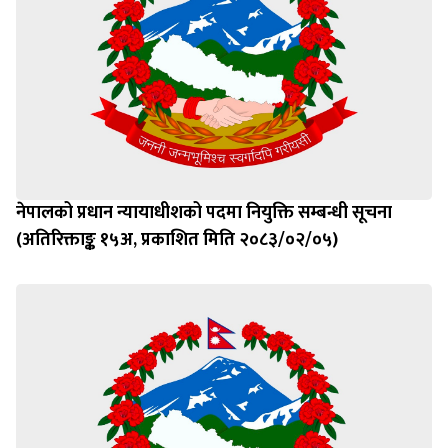
नेपालको प्रधान न्यायाधीशको पदमा नियुक्ति सम्बन्धी सूचना
(अतिरिक्ताङ्क १५अ, प्रकाशित मिति २०८३/०२/०५)