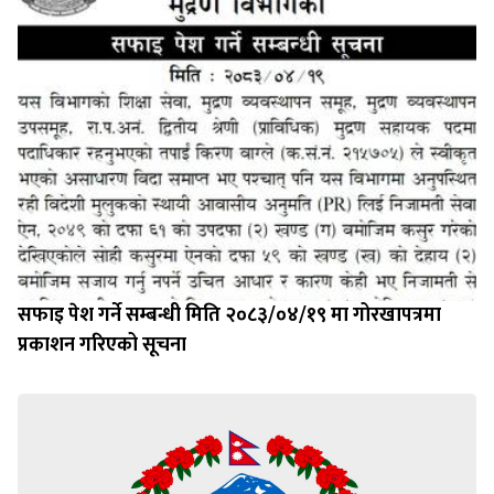
सफाइ पेश गर्ने सम्बन्धी मिति २०८३/०४/१९ मा गोरखापत्रमा
प्रकाशन गरिएको सूचना