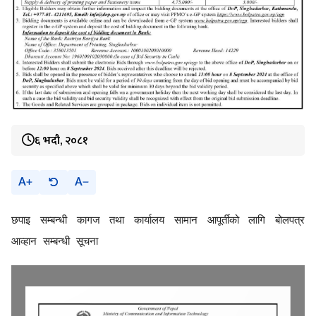
६ भदौ, २०८१
A
A
छपाइ सम्बन्धी कागज तथा कार्यालय सामान आपूर्तीको लागि बोलपत्र
आव्हान सम्बन्धी सूचना