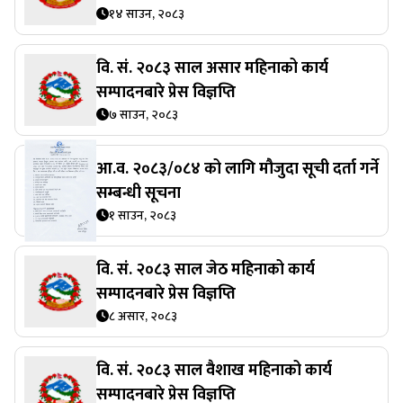
१४ साउन, २०८३
वि. सं. २०८३ साल असार महिनाको कार्य
सम्पादनबारे प्रेस विज्ञप्ति
७ साउन, २०८३
आ.व. २०८३/०८४ को लागि मौजुदा सूची दर्ता गर्ने
सम्बन्धी सूचना
१ साउन, २०८३
वि. सं. २०८३ साल जेठ महिनाको कार्य
सम्पादनबारे प्रेस विज्ञप्ति
८ असार, २०८३
वि. सं. २०८३ साल वैशाख महिनाको कार्य
सम्पादनबारे प्रेस विज्ञप्ति