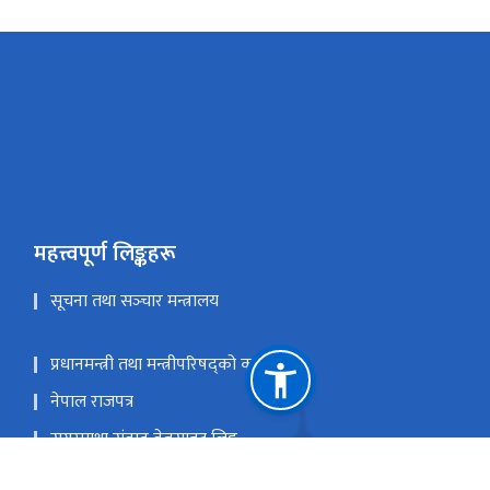
महत्त्वपूर्ण लिङ्कहरू
सूचना तथा सञ्‍चार मन्त्रालय
प्रधानमन्त्री तथा मन्त्रीपरिषद्को कार्यालय
नेपाल राजपत्र
सगरमाथा संवाद वेबसाइट लिङ्क