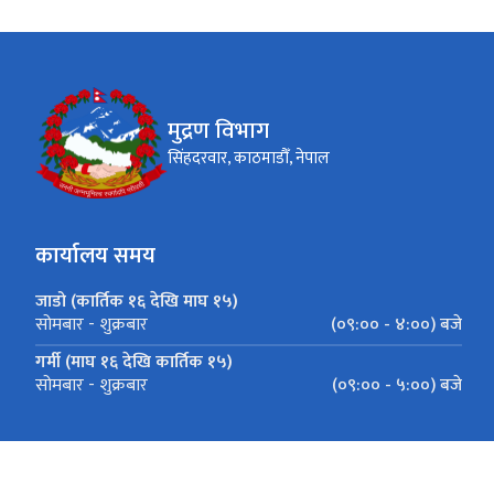
मुद्रण विभाग
सिंहदरवार, काठमाडौँ, नेपाल
कार्यालय समय
जाडो (कार्तिक १६ देखि माघ १५)
(०९:०० - ४:००) बजे
सोमबार - शुक्रबार
गर्मी (माघ १६ देखि कार्तिक १५)
(०९:०० - ५:००) बजे
सोमबार - शुक्रबार